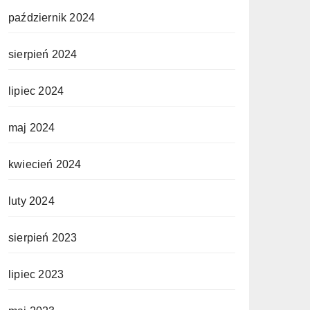
październik 2024
sierpień 2024
lipiec 2024
maj 2024
kwiecień 2024
luty 2024
sierpień 2023
lipiec 2023