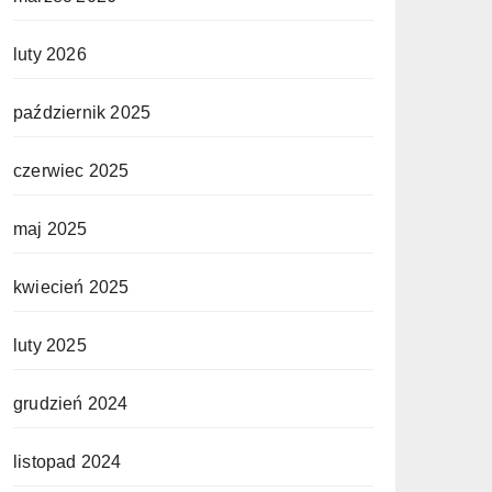
luty 2026
październik 2025
czerwiec 2025
maj 2025
kwiecień 2025
luty 2025
grudzień 2024
listopad 2024