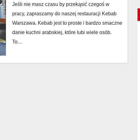
Jeśli nie masz czasu by przekąsić czegoś w
pracy, zapraszamy do naszej restauracji Kebab
Warszawa. Kebab jest to proste i bardzo smaczne
danie kuchni arabskiej, które lubi wiele osób.
To…