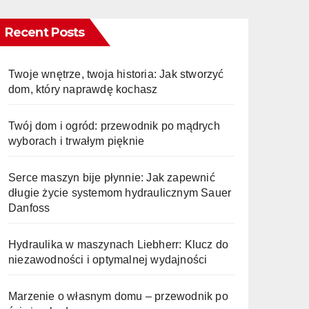
Recent Posts
Twoje wnętrze, twoja historia: Jak stworzyć
dom, który naprawdę kochasz
Twój dom i ogród: przewodnik po mądrych
wyborach i trwałym pięknie
Serce maszyn bije płynnie: Jak zapewnić
długie życie systemom hydraulicznym Sauer
Danfoss
Hydraulika w maszynach Liebherr: Klucz do
niezawodności i optymalnej wydajności
Marzenie o własnym domu – przewodnik po