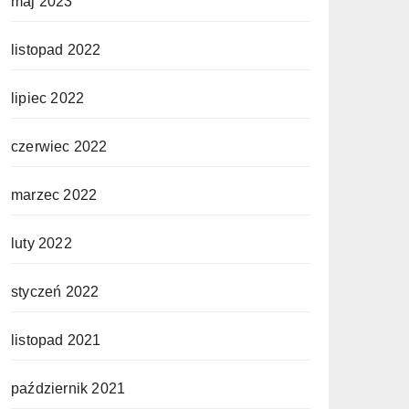
maj 2023
listopad 2022
lipiec 2022
czerwiec 2022
marzec 2022
luty 2022
styczeń 2022
listopad 2021
październik 2021