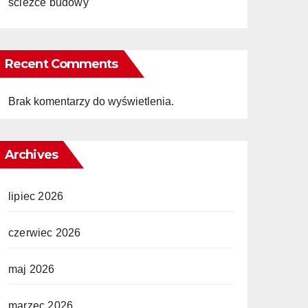
ścieżce budowy
Recent Comments
Brak komentarzy do wyświetlenia.
Archives
lipiec 2026
czerwiec 2026
maj 2026
marzec 2026