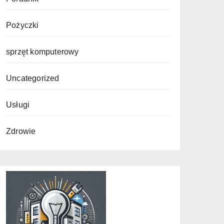
Pożyczki
sprzęt komputerowy
Uncategorized
Usługi
Zdrowie