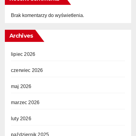
Brak komentarzy do wyświetlenia.
Archives
lipiec 2026
czerwiec 2026
maj 2026
marzec 2026
luty 2026
październik 2025