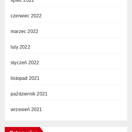
lipiec 2022
czerwiec 2022
marzec 2022
luty 2022
styczeń 2022
listopad 2021
październik 2021
wrzesień 2021