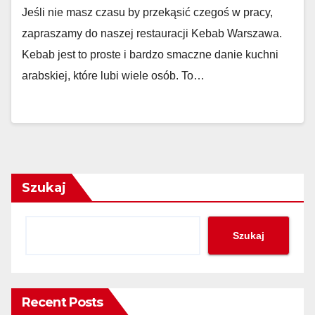
Jeśli nie masz czasu by przekąsić czegoś w pracy,
zapraszamy do naszej restauracji Kebab Warszawa.
Kebab jest to proste i bardzo smaczne danie kuchni
arabskiej, które lubi wiele osób. To…
Szukaj
Szukaj
Recent Posts