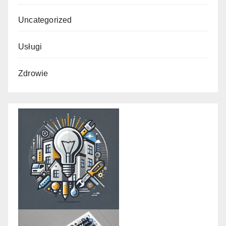
Uncategorized
Usługi
Zdrowie