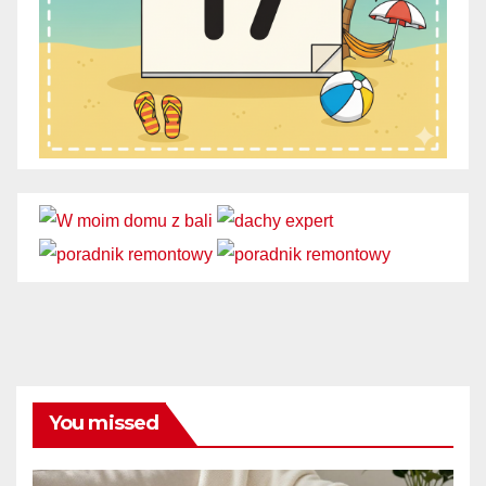
You missed