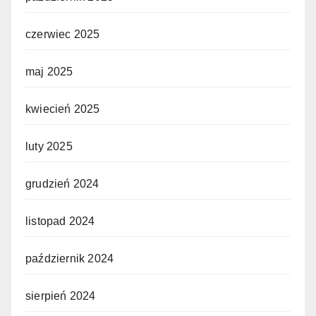
czerwiec 2025
maj 2025
kwiecień 2025
luty 2025
grudzień 2024
listopad 2024
październik 2024
sierpień 2024