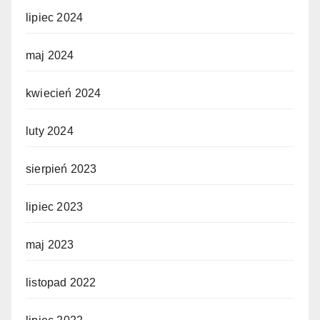
lipiec 2024
maj 2024
kwiecień 2024
luty 2024
sierpień 2023
lipiec 2023
maj 2023
listopad 2022