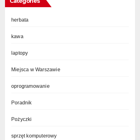
Categories
herbata
kawa
laptopy
Miejsca w Warszawie
oprogramowanie
Poradnik
Pożyczki
sprzęt komputerowy