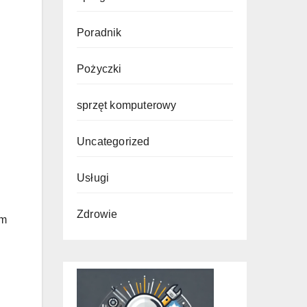
Poradnik
Pożyczki
sprzęt komputerowy
Uncategorized
Usługi
Zdrowie
em