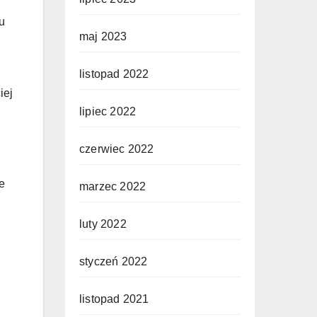
u
maj 2023
listopad 2022
iej
lipiec 2022
czerwiec 2022
e
marzec 2022
luty 2022
styczeń 2022
listopad 2021