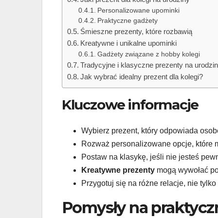
Personalizowane upominki
Praktyczne gadżety
Śmieszne prezenty, które rozbawią
Kreatywne i unikalne upominki
Gadżety związane z hobby kolegi
Tradycyjne i klasyczne prezenty na urodzi
Jak wybrać idealny prezent dla kolegi?
Kluczowe informacje
Wybierz prezent, który odpowiada osob
Rozważ personalizowane opcje, które m
Postaw na klasykę, jeśli nie jesteś pew
Kreatywne prezenty
mogą wywołać po
Przygotuj się na różne relacje, nie tylk
Pomysły na praktyczn