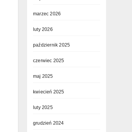
marzec 2026
luty 2026
październik 2025
czerwiec 2025
maj 2025
kwiecień 2025
luty 2025
grudzień 2024