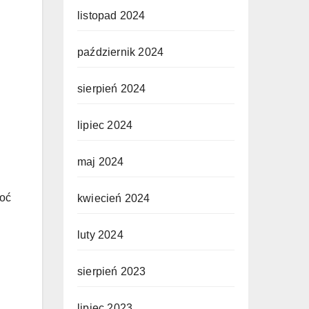
listopad 2024
październik 2024
sierpień 2024
lipiec 2024
maj 2024
hoć
kwiecień 2024
luty 2024
sierpień 2023
lipiec 2023