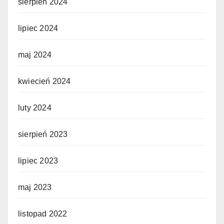
sierpień 2024
lipiec 2024
maj 2024
kwiecień 2024
luty 2024
sierpień 2023
lipiec 2023
maj 2023
listopad 2022