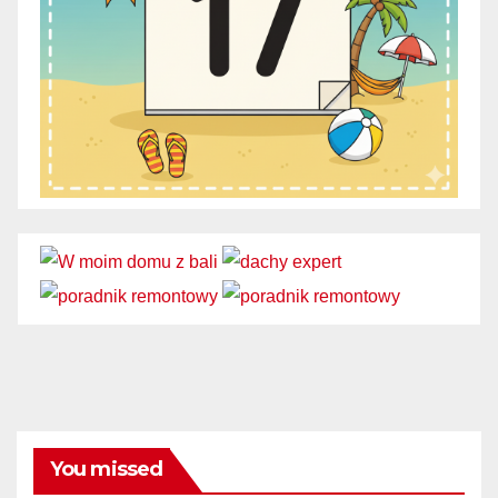
You missed