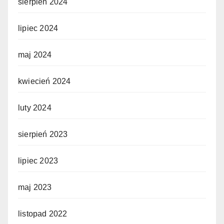
sierpień 2024
lipiec 2024
maj 2024
kwiecień 2024
luty 2024
sierpień 2023
lipiec 2023
maj 2023
listopad 2022