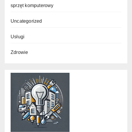
sprzęt komputerowy
Uncategorized
Usługi
Zdrowie