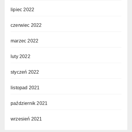
lipiec 2022
czerwiec 2022
marzec 2022
luty 2022
styczeń 2022
listopad 2021
październik 2021
wrzesień 2021