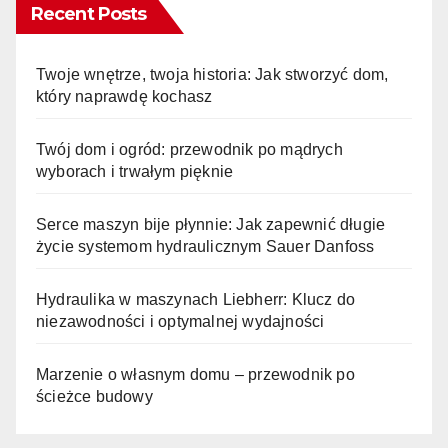
Recent Posts
Twoje wnętrze, twoja historia: Jak stworzyć dom,
który naprawdę kochasz
Twój dom i ogród: przewodnik po mądrych
wyborach i trwałym pięknie
Serce maszyn bije płynnie: Jak zapewnić długie
życie systemom hydraulicznym Sauer Danfoss
Hydraulika w maszynach Liebherr: Klucz do
niezawodności i optymalnej wydajności
Marzenie o własnym domu – przewodnik po
ścieżce budowy