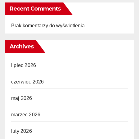
Recent Comments
Brak komentarzy do wyświetlenia.
Archives
lipiec 2026
czerwiec 2026
maj 2026
marzec 2026
luty 2026