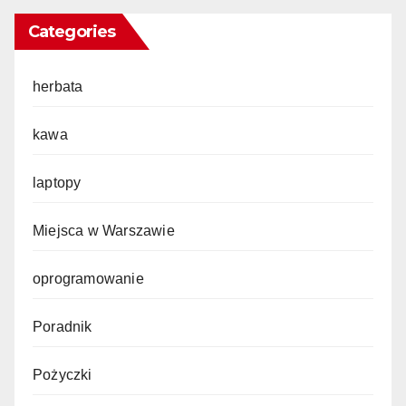
Categories
herbata
kawa
laptopy
Miejsca w Warszawie
oprogramowanie
Poradnik
Pożyczki