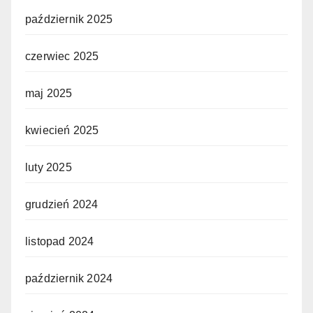
październik 2025
czerwiec 2025
maj 2025
kwiecień 2025
luty 2025
grudzień 2024
listopad 2024
październik 2024